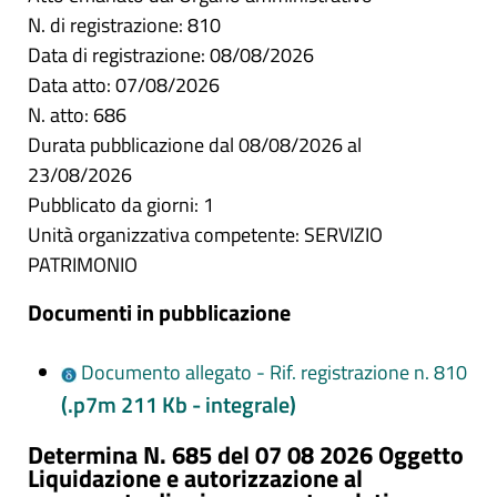
N. di registrazione: 810
Data di registrazione: 08/08/2026
Data atto: 07/08/2026
N. atto: 686
Durata pubblicazione dal 08/08/2026 al
23/08/2026
Pubblicato da giorni: 1
Unità organizzativa competente: SERVIZIO
PATRIMONIO
Documenti in pubblicazione
Documento allegato - Rif. registrazione n. 810
(.p7m 211 Kb - integrale)
Determina N. 685 del 07 08 2026 Oggetto
Liquidazione e autorizzazione al