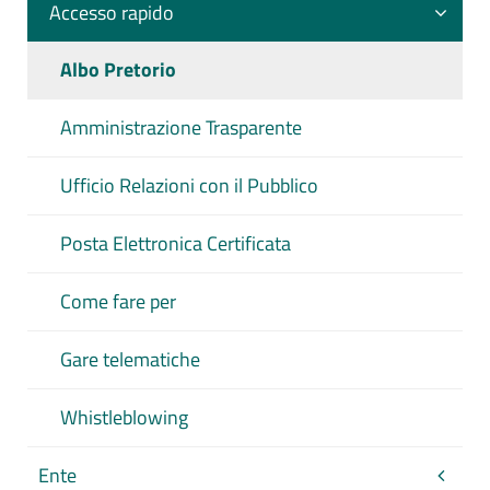
Accesso rapido
Albo Pretorio
Amministrazione Trasparente
Ufficio Relazioni con il Pubblico
Posta Elettronica Certificata
Come fare per
Gare telematiche
Whistleblowing
Ente