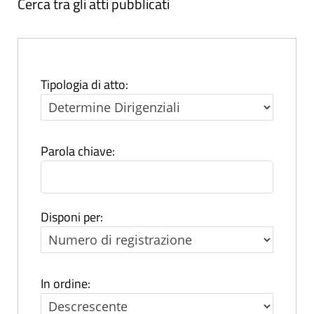
Cerca tra gli atti pubblicati
Tipologia di atto:
Parola chiave:
Disponi per:
In ordine: