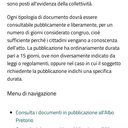
sono posti all'evidenza della collettività.
Ogni tipologia di documento dovrà essere
consultabile pubblicamente e liberamente, per un
numero di giorni considerato congruo, cioè
sufficiente perché i cittadini vengano a conoscenza
dell'atto. La pubblicazione ha ordinariamente durata
pari a 15 giorni, ove non diversamente indicato da
leggi o regolamenti, oppure nel caso in cui il soggetto
richiedente la pubblicazione indichi una specifica
durata.
Menu di navigazione
Consulta i documenti in pubblicazione all'Albo
Pretorio