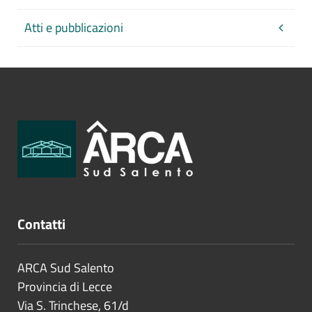
Atti e pubblicazioni
Contatti
ARCA Sud Salento
Provincia di
Lecce
Via S. Trinchese, 61/d