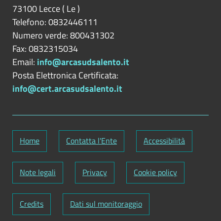
73100
Lecce
(
Le
)
Telefono: 0832446111
Numero verde: 800431302
Fax: 0832315034
Email:
info@arcasudsalento.it
Posta Elettronica Certificata:
info@cert.arcasudsalento.it
Home
Contatta l'Ente
Accessibilità
Note legali
Privacy
Cookie policy
Credits
Dati sul monitoraggio