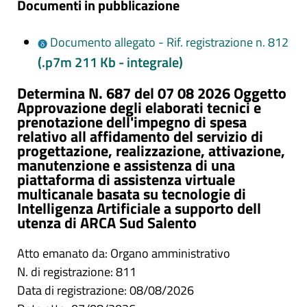
Documenti in pubblicazione
Documento allegato - Rif. registrazione n. 812
(.p7m 211 Kb - integrale)
Determina N. 687 del 07 08 2026 Oggetto
Approvazione degli elaborati tecnici e
prenotazione dell'impegno di spesa
relativo all affidamento del servizio di
progettazione, realizzazione, attivazione,
manutenzione e assistenza di una
piattaforma di assistenza virtuale
multicanale basata su tecnologie di
Intelligenza Artificiale a supporto dell
utenza di ARCA Sud Salento
Atto emanato da: Organo amministrativo
N. di registrazione: 811
Data di registrazione: 08/08/2026