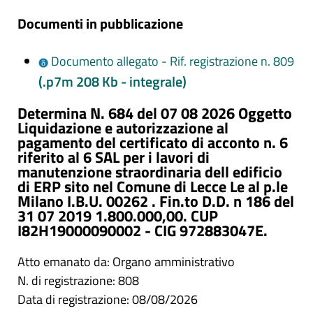
Documenti in pubblicazione
Documento allegato - Rif. registrazione n. 809
(.p7m 208 Kb - integrale)
Determina N. 684 del 07 08 2026 Oggetto
Liquidazione e autorizzazione al
pagamento del certificato di acconto n. 6
riferito al 6 SAL per i lavori di
manutenzione straordinaria dell edificio
di ERP sito nel Comune di Lecce Le al p.le
Milano I.B.U. 00262 . Fin.to D.D. n 186 del
31 07 2019 1.800.000,00. CUP
I82H19000090002 - CIG 972883047E.
Atto emanato da: Organo amministrativo
N. di registrazione: 808
Data di registrazione: 08/08/2026