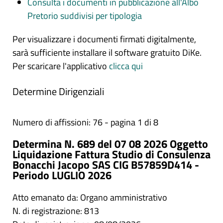
Consulta i documenti in pubblicazione all'Albo
Pretorio suddivisi per tipologia
Per visualizzare i documenti firmati digitalmente,
sarà sufficiente installare il software gratuito DiKe.
Per scaricare l'applicativo
clicca qui
Determine Dirigenziali
Numero di affissioni: 76 - pagina 1 di 8
Determina N. 689 del 07 08 2026 Oggetto
Liquidazione Fattura Studio di Consulenza
Bonacchi Jacopo SAS CIG B57859D414 -
Periodo LUGLIO 2026
Atto emanato da: Organo amministrativo
N. di registrazione: 813