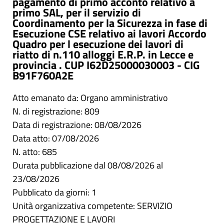
pagamento di primo acconto relativo a
primo SAL, per il servizio di
Coordinamento per la Sicurezza in fase di
Esecuzione CSE relativo ai lavori Accordo
Quadro per l esecuzione dei lavori di
riatto di n.110 alloggi E.R.P. in Lecce e
provincia . CUP I62D25000030003 - CIG
B91F760A2E
Atto emanato da: Organo amministrativo
N. di registrazione: 809
Data di registrazione: 08/08/2026
Data atto: 07/08/2026
N. atto: 685
Durata pubblicazione dal 08/08/2026 al
23/08/2026
Pubblicato da giorni: 1
Unità organizzativa competente: SERVIZIO
PROGETTAZIONE E LAVORI