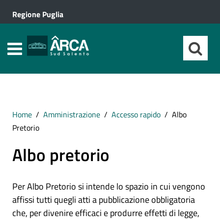
Regione Puglia
Home
Amministrazione
Accesso rapido
Albo
Pretorio
Albo pretorio
Per Albo Pretorio si intende lo spazio in cui vengono
affissi tutti quegli atti a pubblicazione obbligatoria
che, per divenire efficaci e produrre effetti di legge,