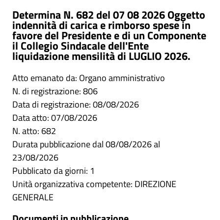
Determina N. 682 del 07 08 2026 Oggetto
indennità di carica e rimborso spese in
favore del Presidente e di un Componente
il Collegio Sindacale dell'Ente
liquidazione mensilità di LUGLIO 2026.
Atto emanato da: Organo amministrativo
N. di registrazione: 806
Data di registrazione: 08/08/2026
Data atto: 07/08/2026
N. atto: 682
Durata pubblicazione dal 08/08/2026 al
23/08/2026
Pubblicato da giorni: 1
Unità organizzativa competente: DIREZIONE
GENERALE
Documenti in pubblicazione