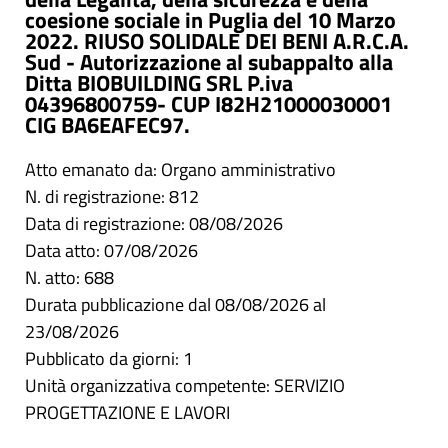
coesione sociale in Puglia del 10 Marzo
2022. RIUSO SOLIDALE DEI BENI A.R.C.A.
Sud - Autorizzazione al subappalto alla
Ditta BIOBUILDING SRL P.iva
04396800759- CUP I82H21000030001
CIG BA6EAFEC97.
Atto emanato da: Organo amministrativo
N. di registrazione: 812
Data di registrazione: 08/08/2026
Data atto: 07/08/2026
N. atto: 688
Durata pubblicazione dal 08/08/2026 al
23/08/2026
Pubblicato da giorni: 1
Unità organizzativa competente: SERVIZIO
PROGETTAZIONE E LAVORI