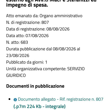
impegno di spesa.
Atto emanato da: Organo amministrativo
N. di registrazione: 807
Data di registrazione: 08/08/2026
Data atto: 07/08/2026
N. atto: 683
Durata pubblicazione dal 08/08/2026 al
23/08/2026
Pubblicato da giorni: 1
Unità organizzativa competente: SERVIZIO
GIURIDICO
Documenti in pubblicazione
Documento allegato - Rif. registrazione n. 807
(.p7m 224 Kb - integrale)