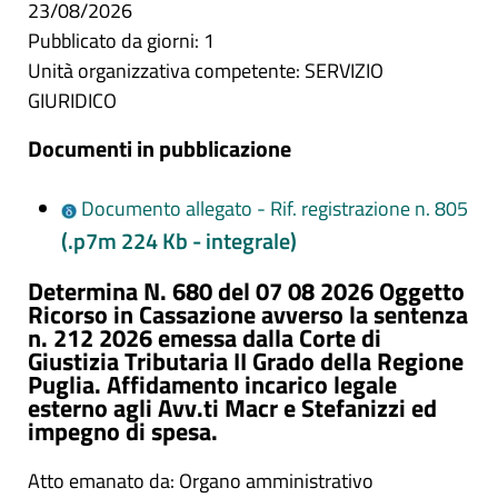
23/08/2026
Pubblicato da giorni: 1
Unità organizzativa competente: SERVIZIO
GIURIDICO
Documenti in pubblicazione
Documento allegato - Rif. registrazione n. 805
(.p7m 224 Kb - integrale)
Determina N. 680 del 07 08 2026 Oggetto
Ricorso in Cassazione avverso la sentenza
n. 212 2026 emessa dalla Corte di
Giustizia Tributaria II Grado della Regione
Puglia. Affidamento incarico legale
esterno agli Avv.ti Macr e Stefanizzi ed
impegno di spesa.
Atto emanato da: Organo amministrativo