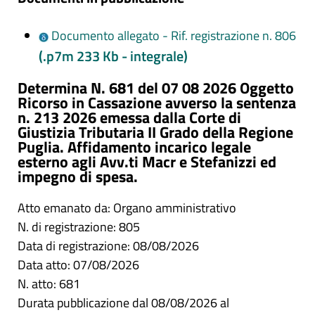
Documento allegato - Rif. registrazione n. 806
(.p7m 233 Kb - integrale)
Determina N. 681 del 07 08 2026 Oggetto
Ricorso in Cassazione avverso la sentenza
n. 213 2026 emessa dalla Corte di
Giustizia Tributaria II Grado della Regione
Puglia. Affidamento incarico legale
esterno agli Avv.ti Macr e Stefanizzi ed
impegno di spesa.
Atto emanato da: Organo amministrativo
N. di registrazione: 805
Data di registrazione: 08/08/2026
Data atto: 07/08/2026
N. atto: 681
Durata pubblicazione dal 08/08/2026 al