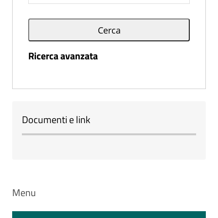
Ricerca avanzata
Documenti e link
Menu