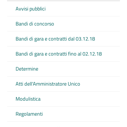
Avvisi pubblici
CERCA
Bandi di concorso
PULISCI
Bandi di gara e contratti dal 03.12.18
Bandi di gara e contratti fino al 02.12.18
Determine
Atti dell'Amministratore Unico
Modulistica
Regolamenti