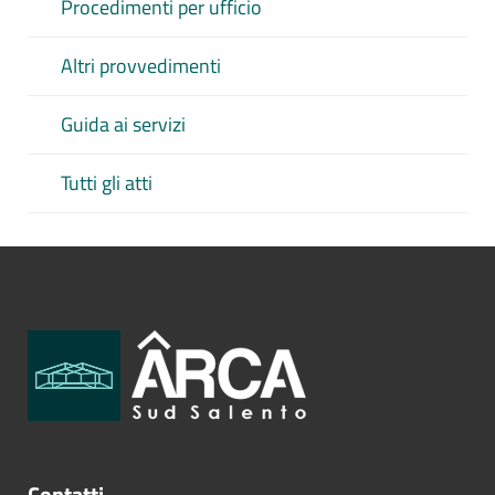
Procedimenti per ufficio
Altri provvedimenti
Guida ai servizi
Tutti gli atti
Contatti