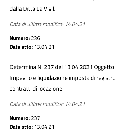
dalla Ditta La Vigil...
PULISCI
Data di ultima modifica: 14.04.21
Numero:
236
Data atto:
13.04.21
Determina N. 237 del 13 04 2021 Oggetto
Impegno e liquidazione imposta di registro
contratti di locazione
Data di ultima modifica: 14.04.21
Numero:
237
Data atto:
13.04.21