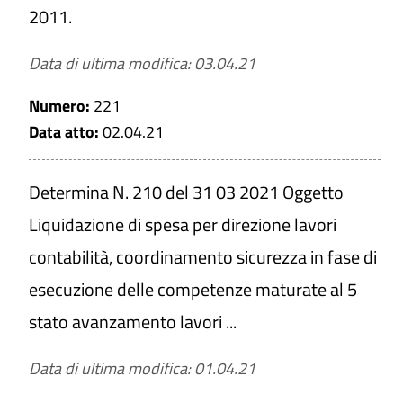
2011.
Data di ultima modifica: 03.04.21
Numero:
221
Data atto:
02.04.21
Determina N. 210 del 31 03 2021 Oggetto
Liquidazione di spesa per direzione lavori
contabilità, coordinamento sicurezza in fase di
esecuzione delle competenze maturate al 5
stato avanzamento lavori ...
Data di ultima modifica: 01.04.21