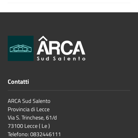
Contatti
ARCA Sud Salento
Provincia di
Lecce
Via S. Trinchese, 61/d
73100
Lecce
(
Le
)
Telefono: 0832446111