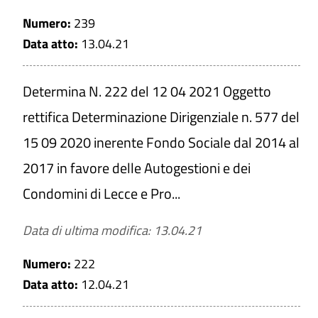
Numero:
239
Data atto:
13.04.21
Determina N. 222 del 12 04 2021 Oggetto
rettifica Determinazione Dirigenziale n. 577 del
15 09 2020 inerente Fondo Sociale dal 2014 al
2017 in favore delle Autogestioni e dei
Condomini di Lecce e Pro...
Data di ultima modifica: 13.04.21
Numero:
222
Data atto:
12.04.21