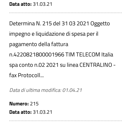
Data atto:
31.03.21
Determina N. 215 del 31 03 2021 Oggetto
impegno e liquidazione di spesa per il
pagamento della fattura
n.4220821800001966 TIM TELECOM Italia
spa conto n.02 2021 su linea CENTRALINO -
fax Protocoll...
Data di ultima modifica: 01.04.21
Numero:
215
Data atto:
31.03.21