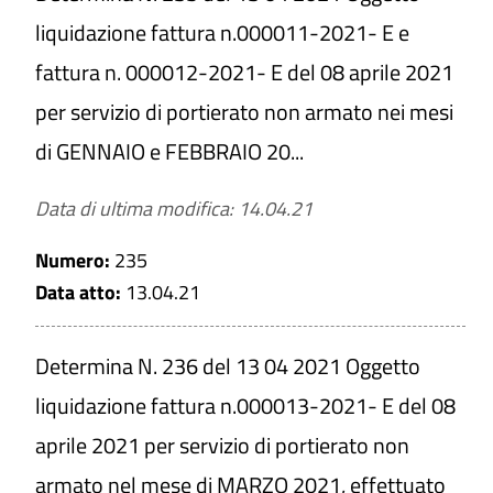
liquidazione fattura n.000011-2021- E e
fattura n. 000012-2021- E del 08 aprile 2021
Titolo
per servizio di portierato non armato nei mesi
di GENNAIO e FEBBRAIO 20...
Numero
Data di ultima modifica: 14.04.21
Numero:
235
Da
Data atto:
13.04.21
a
Determina N. 236 del 13 04 2021 Oggetto
liquidazione fattura n.000013-2021- E del 08
aprile 2021 per servizio di portierato non
CERCA
armato nel mese di MARZO 2021, effettuato