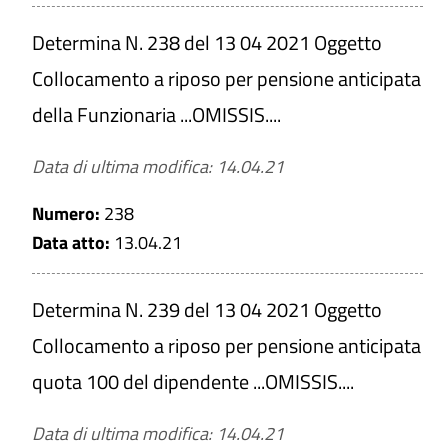
Determina N. 238 del 13 04 2021 Oggetto
Collocamento a riposo per pensione anticipata
della Funzionaria ...OMISSIS....
Data di ultima modifica: 14.04.21
Numero:
238
Data atto:
13.04.21
Determina N. 239 del 13 04 2021 Oggetto
Collocamento a riposo per pensione anticipata
quota 100 del dipendente ...OMISSIS....
Data di ultima modifica: 14.04.21