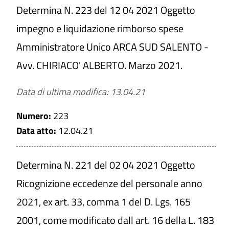
Determina N. 223 del 12 04 2021 Oggetto
impegno e liquidazione rimborso spese
Amministratore Unico ARCA SUD SALENTO -
Avv. CHIRIACO' ALBERTO. Marzo 2021.
Data di ultima modifica: 13.04.21
Numero:
223
Data atto:
12.04.21
Determina N. 221 del 02 04 2021 Oggetto
Ricognizione eccedenze del personale anno
2021, ex art. 33, comma 1 del D. Lgs. 165
2001, come modificato dall art. 16 della L. 183