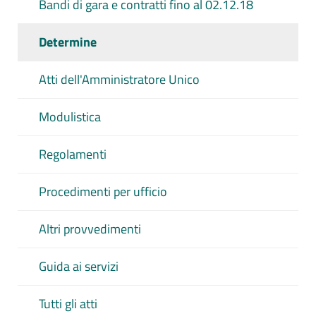
Bandi di gara e contratti fino al 02.12.18
Determine
Atti dell'Amministratore Unico
Modulistica
Regolamenti
Procedimenti per ufficio
Altri provvedimenti
Guida ai servizi
Tutti gli atti