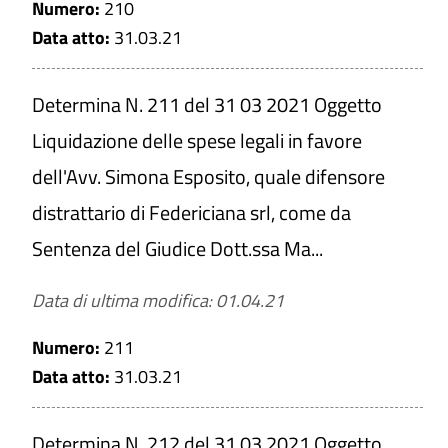
Numero:
210
Data atto:
31.03.21
Determina N. 211 del 31 03 2021 Oggetto
Liquidazione delle spese legali in favore
dell'Avv. Simona Esposito, quale difensore
distrattario di Federiciana srl, come da
Sentenza del Giudice Dott.ssa Ma...
Data di ultima modifica: 01.04.21
Numero:
211
Data atto:
31.03.21
Determina N. 212 del 31 03 2021 Oggetto