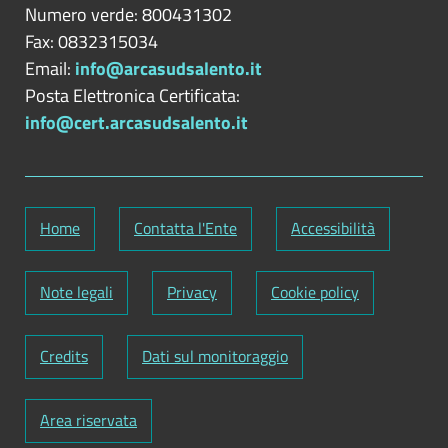
Numero verde: 800431302
Fax: 0832315034
Email:
info@arcasudsalento.it
Posta Elettronica Certificata:
info@cert.arcasudsalento.it
Home
Contatta l'Ente
Accessibilità
Note legali
Privacy
Cookie policy
Credits
Dati sul monitoraggio
Area riservata