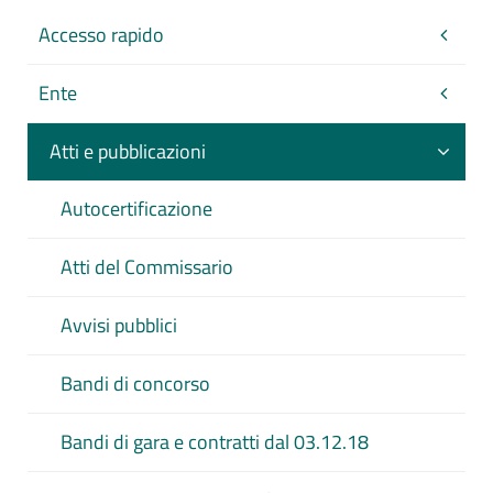
Accesso rapido
Ente
Atti e pubblicazioni
Autocertificazione
Atti del Commissario
Avvisi pubblici
Bandi di concorso
Bandi di gara e contratti dal 03.12.18