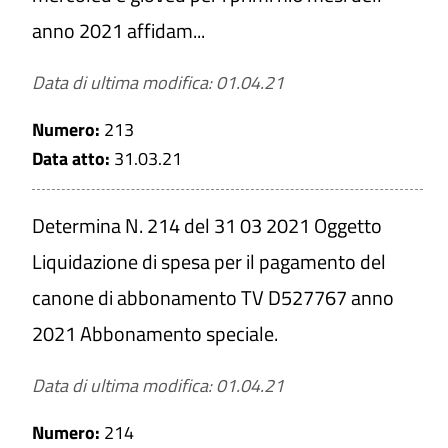
anno 2021 affidam...
Data di ultima modifica: 01.04.21
Numero:
213
Data atto:
31.03.21
Determina N. 214 del 31 03 2021 Oggetto
Liquidazione di spesa per il pagamento del
canone di abbonamento TV D527767 anno
2021 Abbonamento speciale.
Data di ultima modifica: 01.04.21
Numero:
214