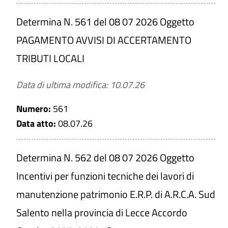
Determina N. 561 del 08 07 2026 Oggetto
PAGAMENTO AVVISI DI ACCERTAMENTO
TRIBUTI LOCALI
Data di ultima modifica: 10.07.26
Numero:
561
Data atto:
08.07.26
Determina N. 562 del 08 07 2026 Oggetto
Incentivi per funzioni tecniche dei lavori di
manutenzione patrimonio E.R.P. di A.R.C.A. Sud
Salento nella provincia di Lecce Accordo