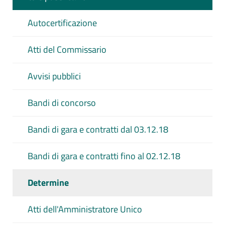
Autocertificazione
Atti del Commissario
Avvisi pubblici
Bandi di concorso
Bandi di gara e contratti dal 03.12.18
Bandi di gara e contratti fino al 02.12.18
Determine
Atti dell'Amministratore Unico