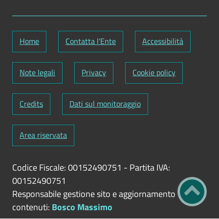
Home
Contatta l'Ente
Accessibilità
Note legali
Privacy
Cookie policy
Credits
Dati sul monitoraggio
Area riservata
Codice Fiscale: 00152490751
-
Partita IVA:
00152490751
Responsabile gestione sito e aggiornamento
contenuti:
Bosco Massimo