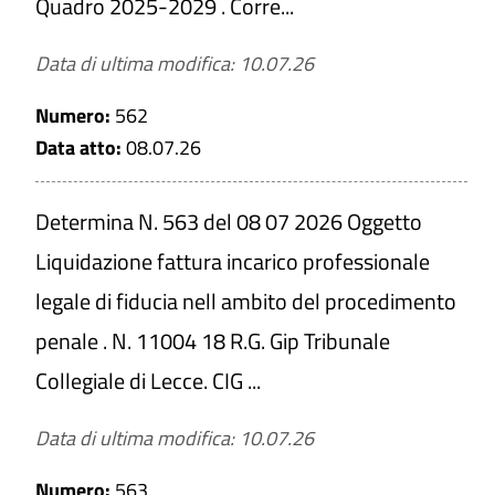
Quadro 2025-2029 . Corre...
Data di ultima modifica: 10.07.26
Numero:
562
Data atto:
08.07.26
Determina N. 563 del 08 07 2026 Oggetto
Liquidazione fattura incarico professionale
legale di fiducia nell ambito del procedimento
penale . N. 11004 18 R.G. Gip Tribunale
Collegiale di Lecce. CIG ...
Data di ultima modifica: 10.07.26
Numero:
563