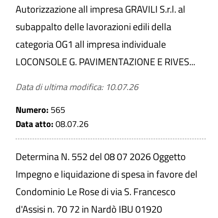
Autorizzazione all impresa GRAVILI S.r.l. al
subappalto delle lavorazioni edili della
categoria OG1 all impresa individuale
LOCONSOLE G. PAVIMENTAZIONE E RIVES...
Data di ultima modifica: 10.07.26
Numero:
565
Data atto:
08.07.26
Determina N. 552 del 08 07 2026 Oggetto
Impegno e liquidazione di spesa in favore del
Condominio Le Rose di via S. Francesco
d'Assisi n. 70 72 in Nardò IBU 01920