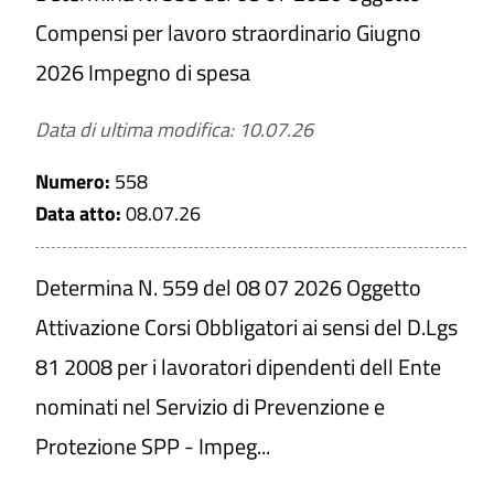
Compensi per lavoro straordinario Giugno
2026 Impegno di spesa
Titolo
Data di ultima modifica: 10.07.26
Numero:
558
Numero
Data atto:
08.07.26
Da
Determina N. 559 del 08 07 2026 Oggetto
Attivazione Corsi Obbligatori ai sensi del D.Lgs
a
81 2008 per i lavoratori dipendenti dell Ente
nominati nel Servizio di Prevenzione e
Protezione SPP - Impeg...
CERCA