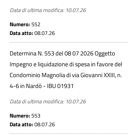
Data di ultima modifica: 10.07.26
Numero:
552
Data atto:
08.07.26
Determina N. 553 del 08 07 2026 Oggetto
Impegno e liquidazione di spesa in favore del
Condominio Magnolia di via Giovanni XXIII, n.
4-6 in Nardò - IBU 01931
Data di ultima modifica: 10.07.26
Numero:
553
Data atto:
08.07.26