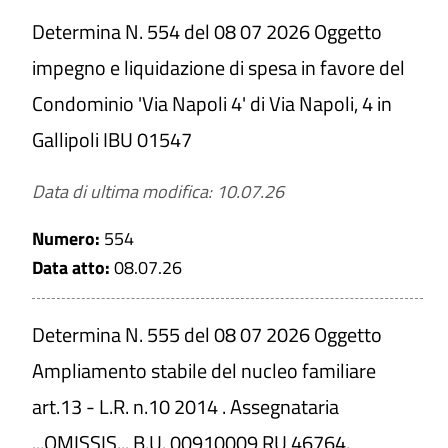
Determina N. 554 del 08 07 2026 Oggetto
impegno e liquidazione di spesa in favore del
Condominio 'Via Napoli 4' di Via Napoli, 4 in
Gallipoli IBU 01547
Data di ultima modifica: 10.07.26
Numero:
554
Data atto:
08.07.26
Determina N. 555 del 08 07 2026 Oggetto
Ampliamento stabile del nucleo familiare
art.13 - L.R. n.10 2014 . Assegnataria
...OMISSIS... B.U. 00910009 RU 46764.