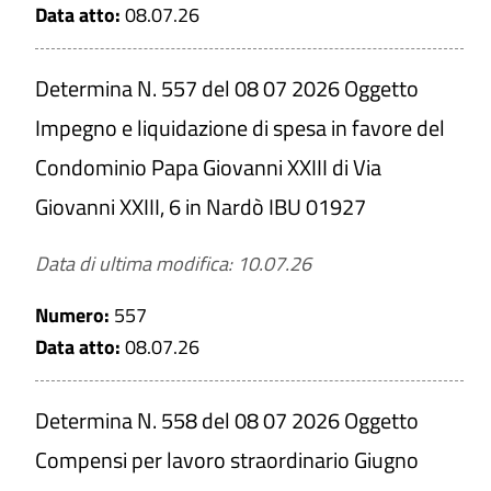
Data atto:
08.07.26
Determina N. 557 del 08 07 2026 Oggetto
Impegno e liquidazione di spesa in favore del
Condominio Papa Giovanni XXIII di Via
Giovanni XXIII, 6 in Nardò IBU 01927
Data di ultima modifica: 10.07.26
Numero:
557
Data atto:
08.07.26
Determina N. 558 del 08 07 2026 Oggetto
Compensi per lavoro straordinario Giugno