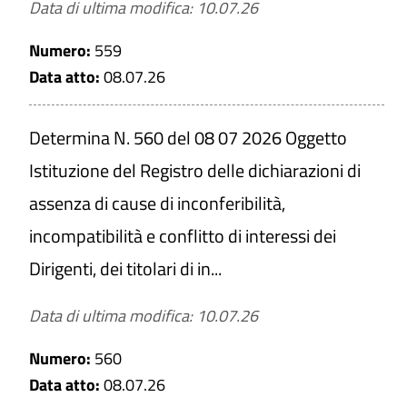
Data di ultima modifica: 10.07.26
PULISCI
Numero:
559
Data atto:
08.07.26
Determina N. 560 del 08 07 2026 Oggetto
Istituzione del Registro delle dichiarazioni di
assenza di cause di inconferibilità,
incompatibilità e conflitto di interessi dei
Dirigenti, dei titolari di in...
Data di ultima modifica: 10.07.26
Numero:
560
Data atto:
08.07.26