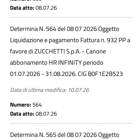
Data atto:
08.07.26
Determina N. 564 del 08 07 2026 Oggetto
Liquidazione e pagamento Fattura n. 932 PP a
favore di ZUCCHETTI S.p.A. - Canone
abbonamento HR INFINITY periodo
01.07.2026 - 31.08.2026. CIG B0F1E2B523
Data di ultima modifica: 10.07.26
Numero:
564
Data atto:
08.07.26
Determina N. 565 del 08 07 2026 Oggetto