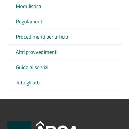
Modulistica
Regolamenti
Procedimenti per ufficio
Altri provvedimenti
Guida ai servizi
Tutti gli atti