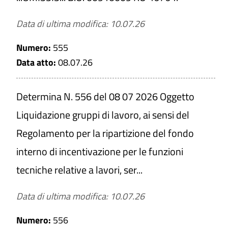
Data di ultima modifica: 10.07.26
Numero:
555
Data atto:
08.07.26
Determina N. 556 del 08 07 2026 Oggetto
Liquidazione gruppi di lavoro, ai sensi del
Regolamento per la ripartizione del fondo
interno di incentivazione per le funzioni
tecniche relative a lavori, ser...
Data di ultima modifica: 10.07.26
Numero:
556