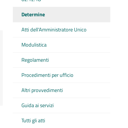
Determine
Atti dell'Amministratore Unico
Modulistica
Regolamenti
Procedimenti per ufficio
Altri provvedimenti
Guida ai servizi
Tutti gli atti