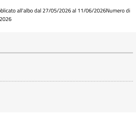
blicato all'albo dal 27/05/2026 al 11/06/2026Numero di
/2026