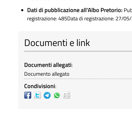
Dati di pubblicazione all'Albo Pretorio:
Pub
registrazione: 485Data di registrazione: 27/05
Documenti e link
Documenti allegati
:
Documento allegato
Condivisioni
: