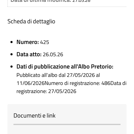
27.05.26
Scheda di dettaglio
Numero:
425
Data atto:
26.05.26
Dati di pubblicazione all'Albo Pretorio:
Pubblicato all'albo dal 27/05/2026 al
11/06/2026Numero di registrazione: 486Data di
registrazione: 27/05/2026
Documenti e link