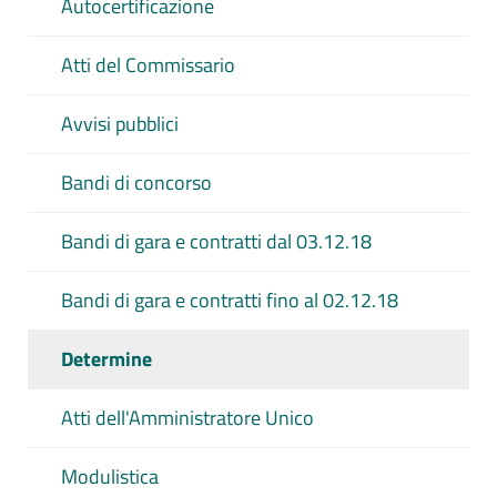
Autocertificazione
Atti del Commissario
Avvisi pubblici
Bandi di concorso
Bandi di gara e contratti dal 03.12.18
Bandi di gara e contratti fino al 02.12.18
Determine
Atti dell'Amministratore Unico
Modulistica