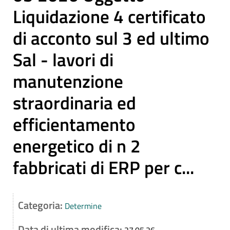
Liquidazione 4 certificato
di acconto sul 3 ed ultimo
Sal - lavori di
manutenzione
straordinaria ed
efficientamento
energetico di n 2
fabbricati di ERP per c...
Categoria:
Determine
Data di ultima modifica: