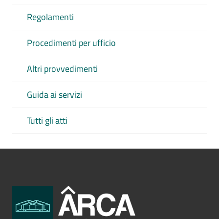
Regolamenti
Procedimenti per ufficio
Altri provvedimenti
Guida ai servizi
Tutti gli atti