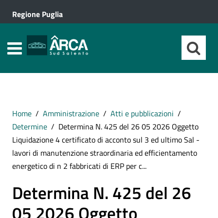
Regione Puglia
Home
Amministrazione
Atti e pubblicazioni
Determine
Determina N. 425 del 26 05 2026 Oggetto
Liquidazione 4 certificato di acconto sul 3 ed ultimo Sal -
lavori di manutenzione straordinaria ed efficientamento
energetico di n 2 fabbricati di ERP per c...
Determina N. 425 del 26
05 2026 Oggetto