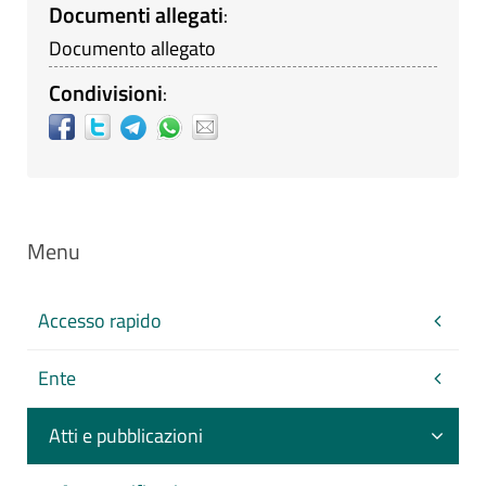
Documenti allegati
:
Documento allegato
Condivisioni
:
Menu
Accesso rapido
Ente
Atti e pubblicazioni