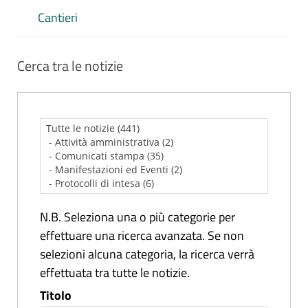
Cantieri
Cerca tra le notizie
N.B. Seleziona una o più categorie per
effettuare una ricerca avanzata. Se non
selezioni alcuna categoria, la ricerca verrà
effettuata tra tutte le notizie.
Titolo