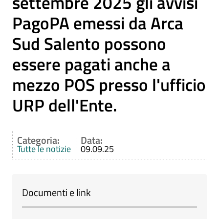
settembre 2025 gli avvisi
PagoPA emessi da Arca
Sud Salento possono
essere pagati anche a
mezzo POS presso l'ufficio
URP dell'Ente.
Categoria:
Data:
Tutte le notizie
09.09.25
Documenti e link