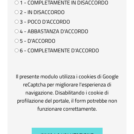
1 - COMPLETAMENTE IN DISACCORDO
2 - IN DISACCORDO
3 - POCO D'ACCORDO
4 - ABBASTANZA D'ACCORDO
5 - D'ACCORDO
6 - COMPLETAMENTE D'ACCORDO
Il presente modulo utilizza i cookies di Google
reCaptcha per migliorare l'esperienza di
navigazione. Disabilitando i cookie di
profilazione del portale, il form potrebbe non
funzionare correttamente.