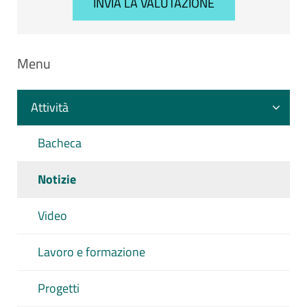
Menu
Attività
Bacheca
Notizie
Video
Lavoro e formazione
Progetti