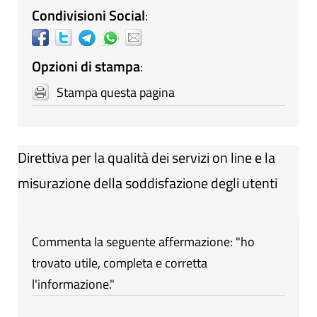
Condivisioni Social
:
Opzioni di stampa
:
Stampa questa pagina
Direttiva per la qualità dei servizi on line e la
misurazione della soddisfazione degli utenti
Commenta la seguente affermazione: "ho
trovato utile, completa e corretta
l'informazione."