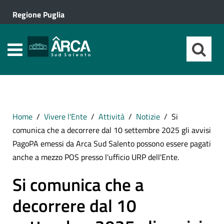
Regione Puglia
Home
Vivere l'Ente
Attività
Notizie
Si
comunica che a decorrere dal 10 settembre 2025 gli avvisi
PagoPA emessi da Arca Sud Salento possono essere pagati
anche a mezzo POS presso l'ufficio URP dell'Ente.
Si comunica che a
decorrere dal 10